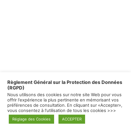
Règlement Général sur la Protection des Données
(RGPD)
Nous utilisons des cookies sur notre site Web pour vous
offrir l'expérience la plus pertinente en mémorisant vos
préférences de consultation. En cliquant sur «Accepter»,
vous consentez à l'utilisation de tous les cookies >>>
Réglage des Cookies
ACCEPTER