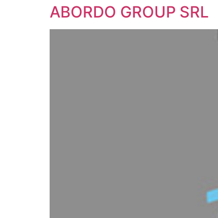
ABORDO GROUP SRL