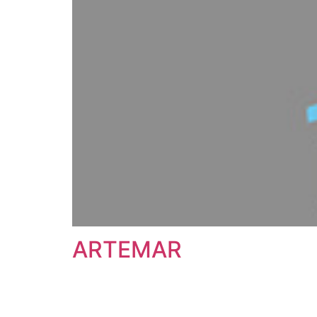
ARTEMAR